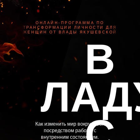
ОНЛАЙН-ПРОГРАММА ПО
ТРАНСФОРМАЦИИ ЛИЧНОСТИ ДЛЯ
ЖЕНЩИН ОТ ВЛАДЫ ЯКУШЕВСКОЙ
В
ЛАД
С
Как изменить мир вокруг себя
посредством работы с
внутренним состоянием.