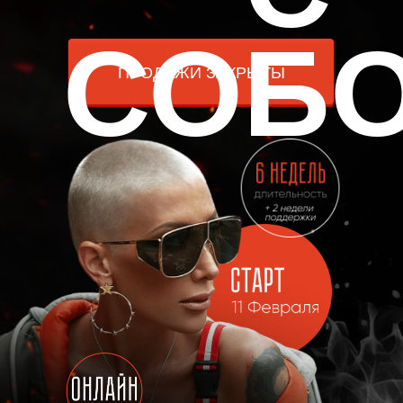
СОБ
ПРОДАЖИ ЗАКРЫТЫ